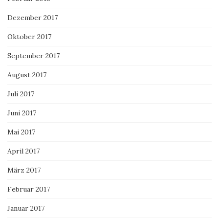
Dezember 2017
Oktober 2017
September 2017
August 2017
Juli 2017
Juni 2017
Mai 2017
April 2017
März 2017
Februar 2017
Januar 2017