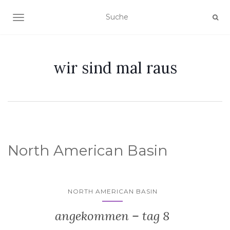
NAVIGATION EIN-/AUSSCHALTEN
wir sind mal raus
North American Basin
NORTH AMERICAN BASIN
angekommen – tag 8