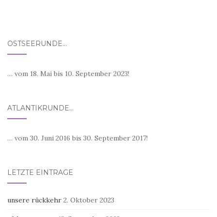
OSTSEERUNDE…
… vom 18. Mai bis 10. September 2023!
ATLANTIKRUNDE…
… vom 30. Juni 2016 bis 30. September 2017!
LETZTE EINTRÄGE
unsere rückkehr
2. Oktober 2023