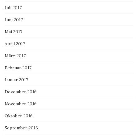
Juli 2017
Juni 2017
Mai 2017
April 2017
März 2017
Februar 2017
Januar 2017
Dezember 2016
November 2016
Oktober 2016
September 2016