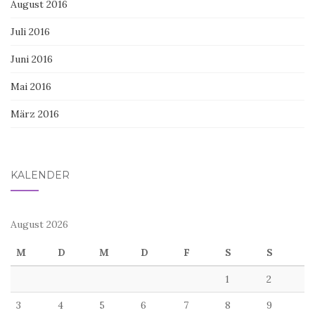
August 2016
Juli 2016
Juni 2016
Mai 2016
März 2016
KALENDER
August 2026
M
D
M
D
F
S
S
1
2
3
4
5
6
7
8
9