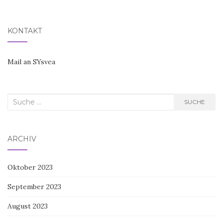
KONTAKT
Mail an SYsvea
Suche
SUCHE
nach:
ARCHIV
Oktober 2023
September 2023
August 2023