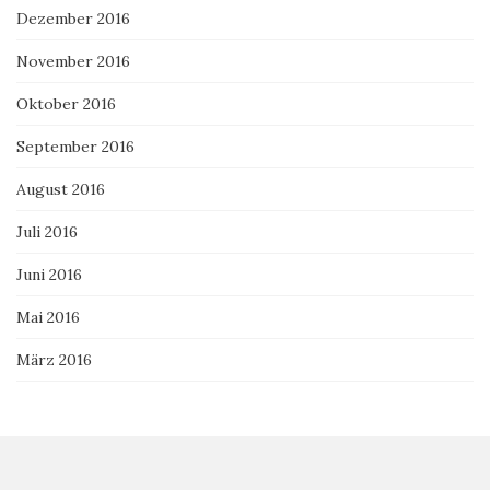
Dezember 2016
November 2016
Oktober 2016
September 2016
August 2016
Juli 2016
Juni 2016
Mai 2016
März 2016