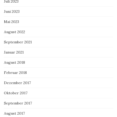
Juli 2023
Juni 2023
Mai 2023
August 2022
September 2021
Januar 2021
August 2018
Februar 2018
Dezember 2017
Oktober 2017
September 2017
August 2017