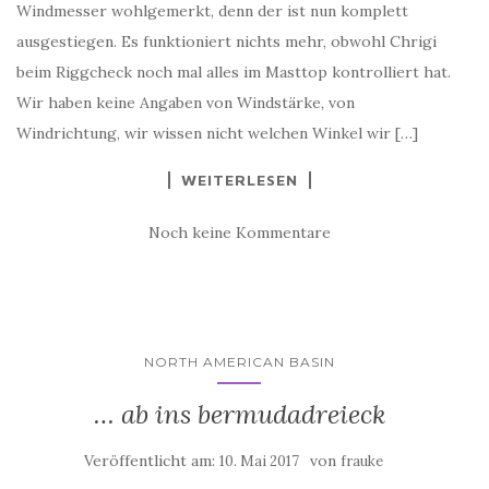
Windmesser wohlgemerkt, denn der ist nun komplett
ausgestiegen. Es funktioniert nichts mehr, obwohl Chrigi
beim Riggcheck noch mal alles im Masttop kontrolliert hat.
Wir haben keine Angaben von Windstärke, von
Windrichtung, wir wissen nicht welchen Winkel wir […]
WEITERLESEN
Noch keine Kommentare
NORTH AMERICAN BASIN
… ab ins bermudadreieck
Veröffentlicht am:
von
10. Mai 2017
frauke