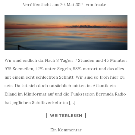
Veröffentlicht am:
von
20. Mai 2017
frauke
Wir sind endlich da. Nach 8 Tagen, 7 Stunden und 45 Minuten,
975 Seemeilen, 42% unter Segeln, 58% motort und das alles
mit einem echt schlechten Schnitt. Wir sind so froh hier zu
sein. Da tut sich doch tatsächlich mitten im Atlantik ein
Eiland im Miniformat auf und die Funkstation Bermuda Radio
hat jeglichen Schiffsverkehr im […]
WEITERLESEN
Ein Kommentar