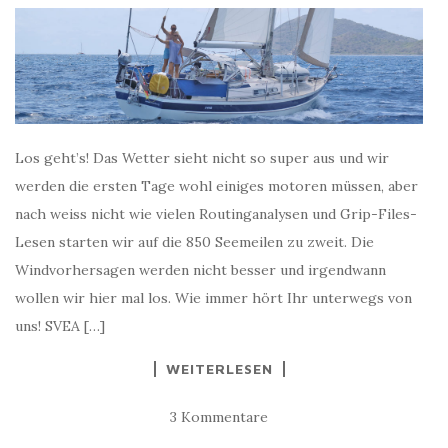
Los geht’s! Das Wetter sieht nicht so super aus und wir
werden die ersten Tage wohl einiges motoren müssen, aber
nach weiss nicht wie vielen Routinganalysen und Grip-Files-
Lesen starten wir auf die 850 Seemeilen zu zweit. Die
Windvorhersagen werden nicht besser und irgendwann
wollen wir hier mal los. Wie immer hört Ihr unterwegs von
uns! SVEA […]
WEITERLESEN
3 Kommentare