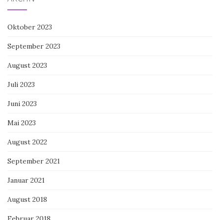
Oktober 2023
September 2023
August 2023
Juli 2023
Juni 2023
Mai 2023
August 2022
September 2021
Januar 2021
August 2018
Februar 2018