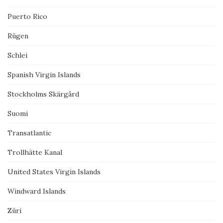
Puerto Rico
Rügen
Schlei
Spanish Virgin Islands
Stockholms Skärgård
Suomi
Transatlantic
Trollhätte Kanal
United States Virgin Islands
Windward Islands
Züri