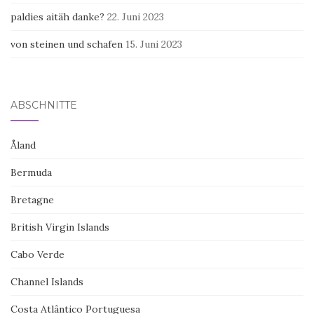
paldies aitäh danke?
22. Juni 2023
von steinen und schafen
15. Juni 2023
ABSCHNITTE
Åland
Bermuda
Bretagne
British Virgin Islands
Cabo Verde
Channel Islands
Costa Atlântico Portuguesa