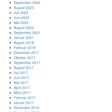
September 2023
August 2023
Juli 2023
Juni 2023
Mai 2023
August 2022
September 2021
Januar 2021
August 2018
Februar 2018
Dezember 2017
Oktober 2017
September 2017
August 2017
Juli 2017
Juni 2017
Mai 2017
April 2017
März 2017
Februar 2017
Januar 2017
Dezember 2016