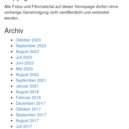
Alle Fotos und Filmmaterial auf dieser Homepage dürfen ohne
vorherige Genehmigung nicht veröffentlicht und verbreitet
werden.
Archiv
Oktober 2023
September 2023
August 2023
Juli 2023
Juni 2023
Mai 2023
August 2022
September 2021
Januar 2021
August 2018
Februar 2018
Dezember 2017
Oktober 2017
September 2017
August 2017
Juli 2017