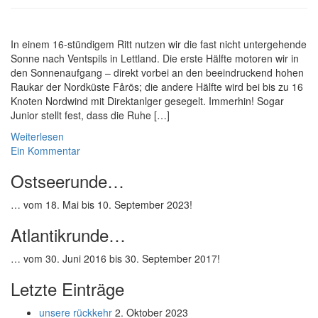
In einem 16-stündigem Ritt nutzen wir die fast nicht untergehende
Sonne nach Ventspils in Lettland. Die erste Hälfte motoren wir in
den Sonnenaufgang – direkt vorbei an den beeindruckend hohen
Raukar der Nordküste Fårös; die andere Hälfte wird bei bis zu 16
Knoten Nordwind mit Direktanlger gesegelt. Immerhin! Sogar
Junior stellt fest, dass die Ruhe […]
Weiterlesen
Ein Kommentar
Ostseerunde…
… vom 18. Mai bis 10. September 2023!
Atlantikrunde…
… vom 30. Juni 2016 bis 30. September 2017!
Letzte Einträge
unsere rückkehr
2. Oktober 2023