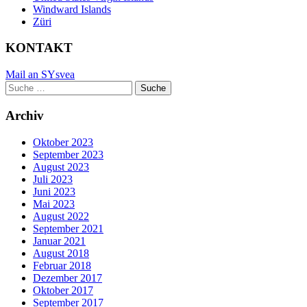
Windward Islands
Züri
KONTAKT
Mail an SYsvea
Suche
Suche
nach:
Archiv
Oktober 2023
September 2023
August 2023
Juli 2023
Juni 2023
Mai 2023
August 2022
September 2021
Januar 2021
August 2018
Februar 2018
Dezember 2017
Oktober 2017
September 2017