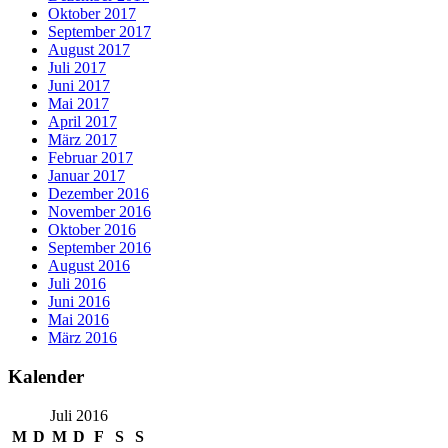
Oktober 2017
September 2017
August 2017
Juli 2017
Juni 2017
Mai 2017
April 2017
März 2017
Februar 2017
Januar 2017
Dezember 2016
November 2016
Oktober 2016
September 2016
August 2016
Juli 2016
Juni 2016
Mai 2016
März 2016
Kalender
Juli 2016
M
D
M
D
F
S
S