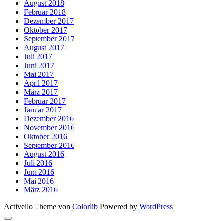
August 2018
Februar 2018
Dezember 2017
Oktober 2017
September 2017
August 2017
Juli 2017
Juni 2017
Mai 2017
April 2017
März 2017
Februar 2017
Januar 2017
Dezember 2016
November 2016
Oktober 2016
September 2016
August 2016
Juli 2016
Juni 2016
Mai 2016
März 2016
Activello Theme von
Colorlib
Powered by
WordPress