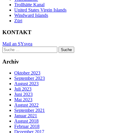
Trollhätte Kanal
United States Virgin Islands
Windward Islands
Züri
KONTAKT
Mail an SYsvea
Suche
Suche
nach:
Archiv
Oktober 2023
September 2023
August 2023
Juli 2023
Juni 2023
Mai 2023
August 2022
September 2021
Januar 2021
August 2018
Februar 2018
Dezember 2017