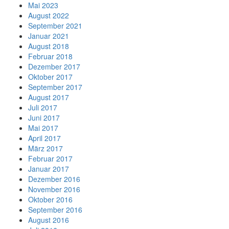
Mai 2023
August 2022
September 2021
Januar 2021
August 2018
Februar 2018
Dezember 2017
Oktober 2017
September 2017
August 2017
Juli 2017
Juni 2017
Mai 2017
April 2017
März 2017
Februar 2017
Januar 2017
Dezember 2016
November 2016
Oktober 2016
September 2016
August 2016