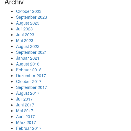
Archiv
Oktober 2023
September 2023
August 2023
Juli 2023
Juni 2023
Mai 2023
August 2022
September 2021
Januar 2021
August 2018
Februar 2018
Dezember 2017
Oktober 2017
September 2017
August 2017
Juli 2017
Juni 2017
Mai 2017
April 2017
März 2017
Februar 2017