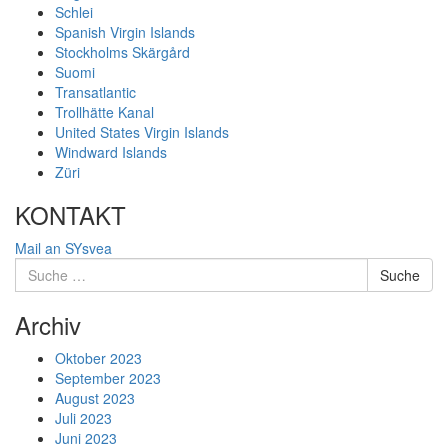
Schlei
Spanish Virgin Islands
Stockholms Skärgård
Suomi
Transatlantic
Trollhätte Kanal
United States Virgin Islands
Windward Islands
Züri
KONTAKT
Mail an SYsvea
Suche
Suche
nach:
Archiv
Oktober 2023
September 2023
August 2023
Juli 2023
Juni 2023