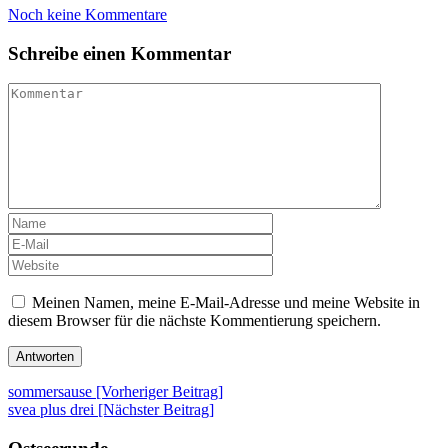
Noch keine Kommentare
Schreibe einen Kommentar
Meinen Namen, meine E-Mail-Adresse und meine Website in
diesem Browser für die nächste Kommentierung speichern.
Beitrags-
sommersause [Vorheriger Beitrag]
svea plus drei
[Nächster Beitrag]
Navigation