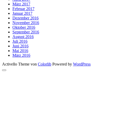
März 2017
Februar 2017
Januar 2017
Dezember 2016
November 2016
Oktober 2016
September 2016
August 2016
Juli 2016
Juni 2016
Mai 2016
März 2016
Activello Theme von
Colorlib
Powered by
WordPress