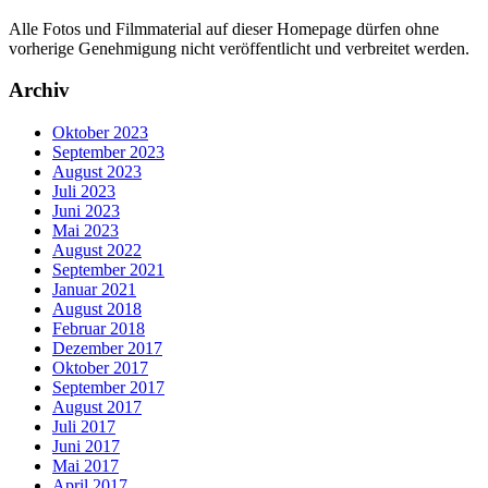
Alle Fotos und Filmmaterial auf dieser Homepage dürfen ohne
vorherige Genehmigung nicht veröffentlicht und verbreitet werden.
Archiv
Oktober 2023
September 2023
August 2023
Juli 2023
Juni 2023
Mai 2023
August 2022
September 2021
Januar 2021
August 2018
Februar 2018
Dezember 2017
Oktober 2017
September 2017
August 2017
Juli 2017
Juni 2017
Mai 2017
April 2017