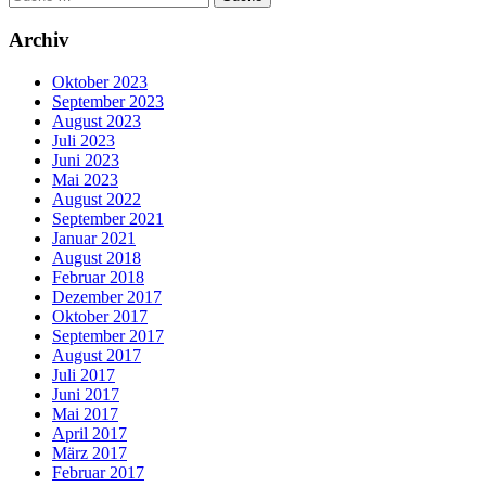
nach:
Archiv
Oktober 2023
September 2023
August 2023
Juli 2023
Juni 2023
Mai 2023
August 2022
September 2021
Januar 2021
August 2018
Februar 2018
Dezember 2017
Oktober 2017
September 2017
August 2017
Juli 2017
Juni 2017
Mai 2017
April 2017
März 2017
Februar 2017