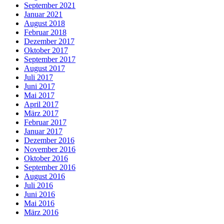
September 2021
Januar 2021
August 2018
Februar 2018
Dezember 2017
Oktober 2017
September 2017
August 2017
Juli 2017
Juni 2017
Mai 2017
April 2017
März 2017
Februar 2017
Januar 2017
Dezember 2016
November 2016
Oktober 2016
September 2016
August 2016
Juli 2016
Juni 2016
Mai 2016
März 2016