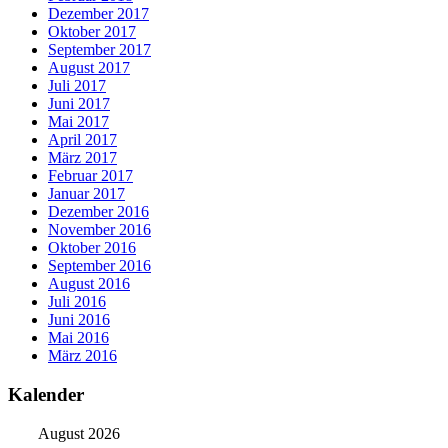
Dezember 2017
Oktober 2017
September 2017
August 2017
Juli 2017
Juni 2017
Mai 2017
April 2017
März 2017
Februar 2017
Januar 2017
Dezember 2016
November 2016
Oktober 2016
September 2016
August 2016
Juli 2016
Juni 2016
Mai 2016
März 2016
Kalender
August 2026