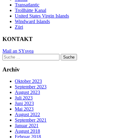
Transatlantic
Trollhätte Kanal
United States Virgin Islands
Windward Islands
Züri
KONTAKT
Mail an SYsvea
Suche
Suche
nach:
Archiv
Oktober 2023
September 2023
August 2023
Juli 2023
Juni 2023
Mai 2023
August 2022
September 2021
Januar 2021
August 2018
Februar 2018