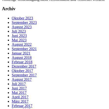
Archiv
Oktober 2023
September 2023
August 2023
Juli 2023
Juni 2023
Mai 2023
August 2022
September 2021
Januar 2021
August 2018
Februar 2018
Dezember 2017
Oktober 2017
September 2017
August 2017
Juli 2017
Juni 2017
Mai 2017
April 2017
März 2017
Februar 2017