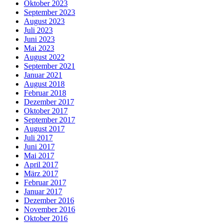
Oktober 2023
September 2023
August 2023
Juli 2023
Juni 2023
Mai 2023
August 2022
September 2021
Januar 2021
August 2018
Februar 2018
Dezember 2017
Oktober 2017
September 2017
August 2017
Juli 2017
Juni 2017
Mai 2017
April 2017
März 2017
Februar 2017
Januar 2017
Dezember 2016
November 2016
Oktober 2016