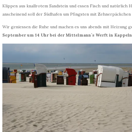
Klippen aus knallrotem Sandstein und essen Fisch und natürlich H
anscheinend soll der Südhafen um Pfingsten mit Zehnerpäckchen 
Wir geniessen die Ruhe und machen es uns abends mit Heizung ge
September um 14 Uhr bei der Mittelmann´s Werft in Kappeln