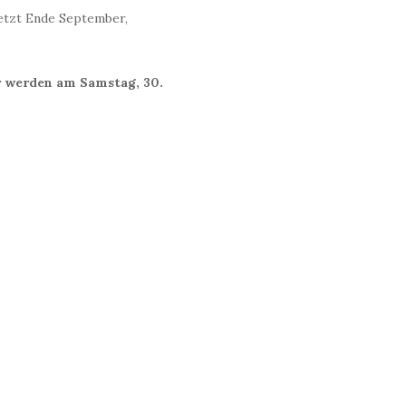
jetzt Ende September,
 werden am Samstag, 30.