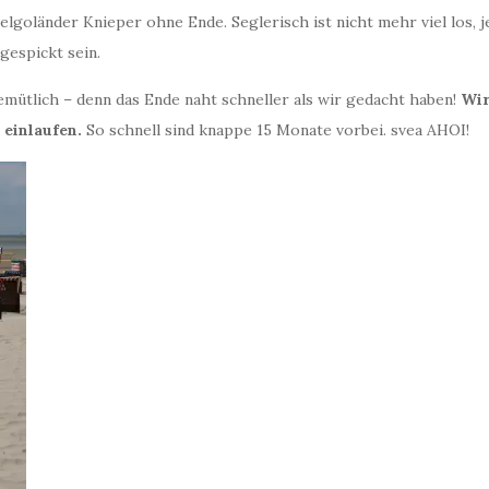
elgoländer Knieper ohne Ende. Seglerisch ist nicht mehr viel los, 
gespickt sein.
mütlich – denn das Ende naht schneller als wir gedacht haben!
Wir
 einlaufen.
So schnell sind knappe 15 Monate vorbei. svea AHOI!